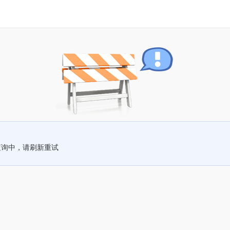
查询中，请刷新重试