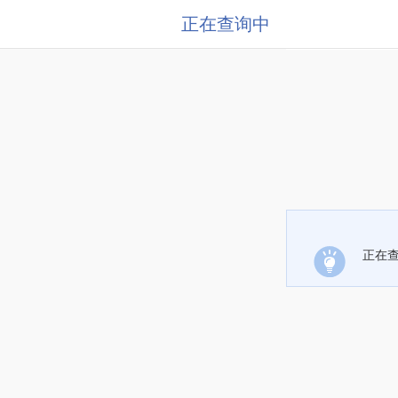
正在查询中
正在