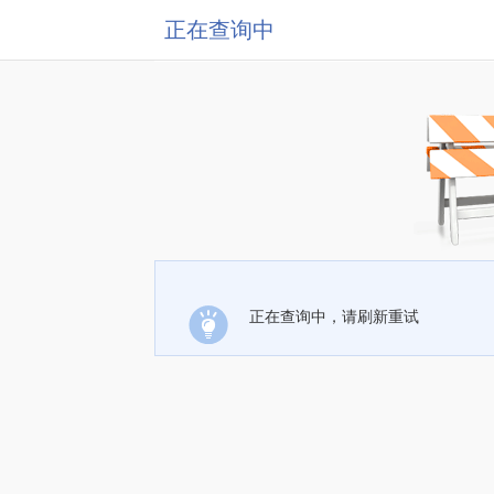
正在查询中
正在查询中，请刷新重试